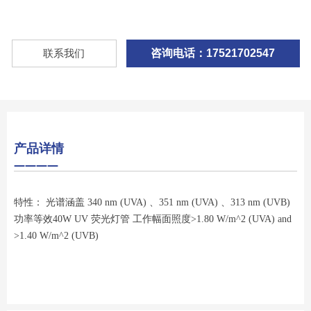
联系我们
咨询电话：17521702547
产品详情
————
特性： 光谱涵盖 340 nm (UVA) 、351 nm (UVA) 、313 nm (UVB)
功率等效40W UV 荧光灯管 工作幅面照度>1.80 W/m^2 (UVA) and
>1.40 W/m^2 (UVB)