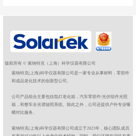
版权所有 ©
索纳特克（上海）科学仪器有限公司
索纳特克(上海)科学仪器有限公司是一家专业从事材料，零部件
和成品老化技术的创新型公司。
公司产品组合主要包括氙灯老化箱，汽车零部件/光伏组件光照
箱，和整车全光谱辐照系统。除此之外，公司还提供户外专业曝
晒对比服务。
索纳特克(上海)科学仪器有限公司成立于2023年，核心团队成员