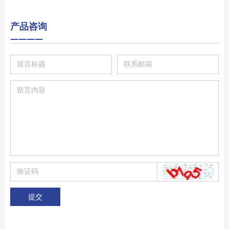
产品咨询
————
提交